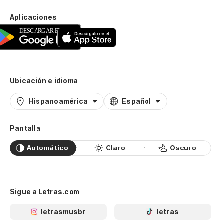
Aplicaciones
Ubicación e idioma
Hispanoamérica
Español
Pantalla
Automático
Claro
Oscuro
Sigue a Letras.com
letrasmusbr
letras