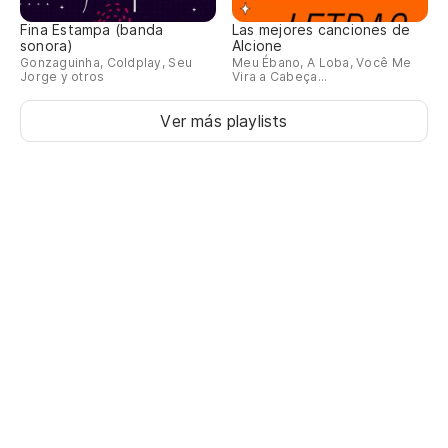
Fina Estampa (banda
Las mejores canciones de
sonora)
Alcione
Gonzaguinha, Coldplay, Seu
Meu Ébano, A Loba, Você Me
Jorge y otros
Vira a Cabeça...
Ver más playlists