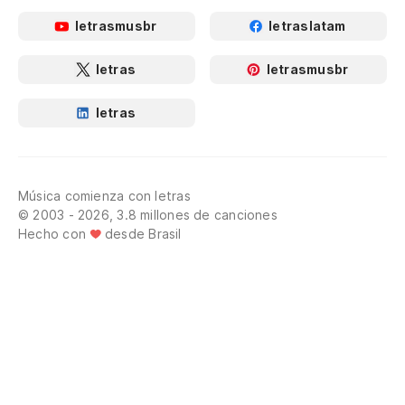
letrasmusbr
letraslatam
letras
letrasmusbr
letras
Música comienza con letras
© 2003 - 2026, 3.8 millones de canciones
Hecho con
desde Brasil