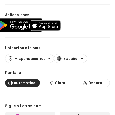
Aplicaciones
Ubicación e idioma
Hispanoamérica
Español
Pantalla
Automático
Claro
Oscuro
Sigue a Letras.com