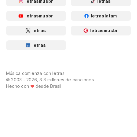
letrasmusbr
letras
letrasmusbr
letraslatam
letras
letrasmusbr
letras
Música comienza con letras
© 2003 - 2026, 3.8 millones de canciones
Hecho con
desde Brasil