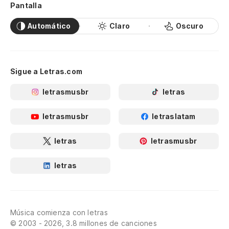
Pantalla
Automático
Claro
Oscuro
Sigue a Letras.com
letrasmusbr
letras
letrasmusbr
letraslatam
letras
letrasmusbr
letras
Música comienza con letras
© 2003 - 2026, 3.8 millones de canciones