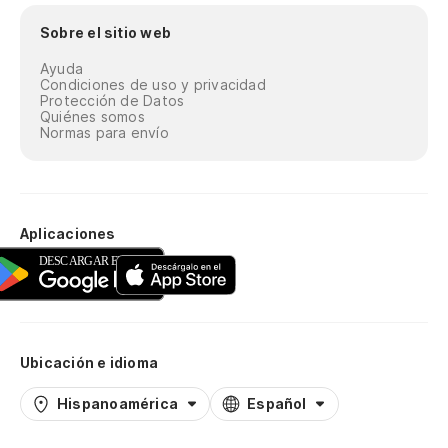
Sobre el sitio web
Ayuda
Condiciones de uso y privacidad
Protección de Datos
Quiénes somos
Normas para envío
Aplicaciones
Ubicación e idioma
Hispanoamérica
Español