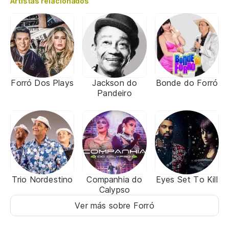
Artistas relacionados
Forró Dos Plays
Jackson do
Bonde do Forró
Pandeiro
Trio Nordestino
Companhia do
Eyes Set To Kill
Calypso
Ver más sobre Forró