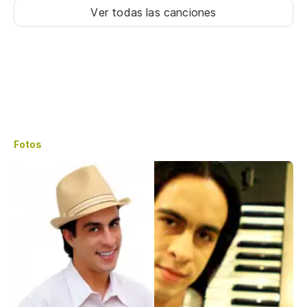
Ver todas las canciones
Fotos