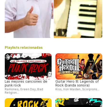
Playlists relacionadas
Las mejores canciones de
Guitar Hero III: Legends of
punk rock
Rock (banda sonora)
Ramones, Green Day, Bad
Kiss, Iron Maiden, Scorpions...
Religion...