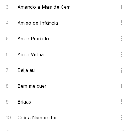
Amando a Mais de Cem
Amigo de Infância
Amor Proibido
Amor Virtual
Beija eu
Bem me quer
Brigas
Cabra Namorador