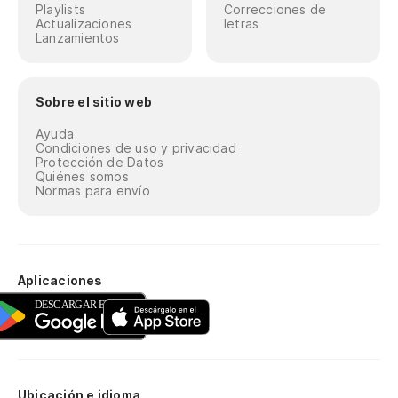
Playlists
Correcciones de
Actualizaciones
letras
Lanzamientos
Sobre el sitio web
Ayuda
Condiciones de uso y privacidad
Protección de Datos
Quiénes somos
Normas para envío
Aplicaciones
Ubicación e idioma