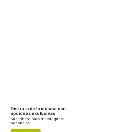
Disfruta de la música con
opciones exclusivas
Suscríbete para desbloquear
beneficios.