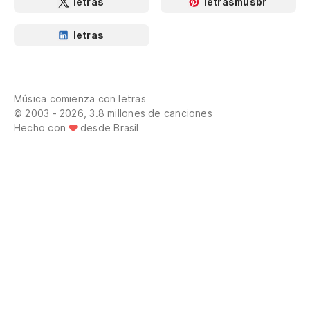
letras
letrasmusbr
letras
Música comienza con letras
© 2003 - 2026, 3.8 millones de canciones
Hecho con
desde Brasil