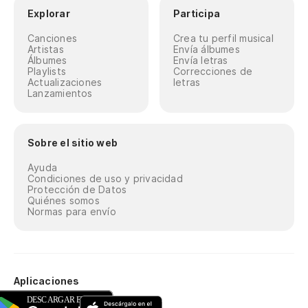
Explorar
Participa
Canciones
Crea tu perfil musical
Artistas
Envía álbumes
Álbumes
Envía letras
Playlists
Correcciones de
Actualizaciones
letras
Lanzamientos
Sobre el sitio web
Ayuda
Condiciones de uso y privacidad
Protección de Datos
Quiénes somos
Normas para envío
Aplicaciones