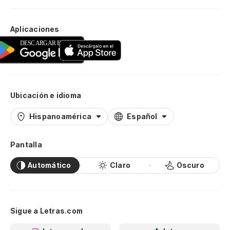
Aplicaciones
Ubicación e idioma
Hispanoamérica
Español
Pantalla
Automático
Claro
Oscuro
Sigue a Letras.com