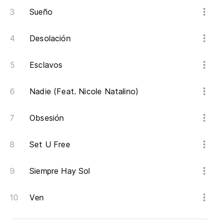
Sueño
Desolación
Esclavos
Nadie (Feat. Nicole Natalino)
Obsesión
Set U Free
Siempre Hay Sol
Ven