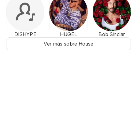
DISHYPE
HUGEL
Bob Sinclar
Ver más sobre House