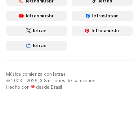
letrasmusbr
letras
letrasmusbr
letraslatam
letras
letrasmusbr
letras
Música comienza con letras
© 2003 - 2026, 3.8 millones de canciones
Hecho con
desde Brasil