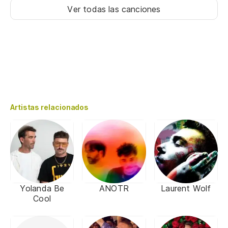
Ver todas las canciones
Artistas relacionados
Yolanda Be
ANOTR
Laurent Wolf
Cool