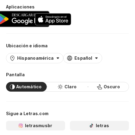
Aplicaciones
Ubicación e idioma
Hispanoamérica
Español
Pantalla
Automático
Claro
Oscuro
Sigue a Letras.com
letrasmusbr
letras