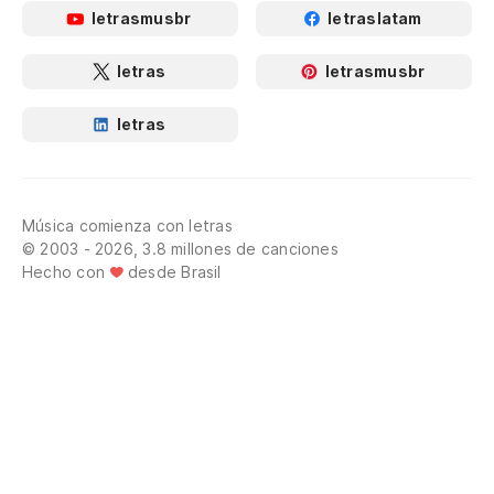
letrasmusbr
letraslatam
letras
letrasmusbr
letras
Música comienza con letras
© 2003 - 2026, 3.8 millones de canciones
Hecho con
desde Brasil