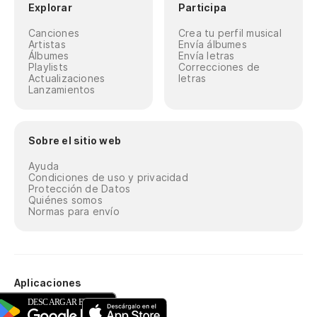
Explorar
Participa
Canciones
Crea tu perfil musical
Artistas
Envía álbumes
Álbumes
Envía letras
Playlists
Correcciones de
Actualizaciones
letras
Lanzamientos
Sobre el sitio web
Ayuda
Condiciones de uso y privacidad
Protección de Datos
Quiénes somos
Normas para envío
Aplicaciones