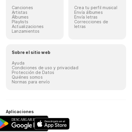
Canciones
Crea tu perfil musical
Artistas
Envía álbumes
Álbumes
Envía letras
Playlists
Correcciones de
Actualizaciones
letras
Lanzamientos
Sobre el sitio web
Ayuda
Condiciones de uso y privacidad
Protección de Datos
Quiénes somos
Normas para envío
Aplicaciones