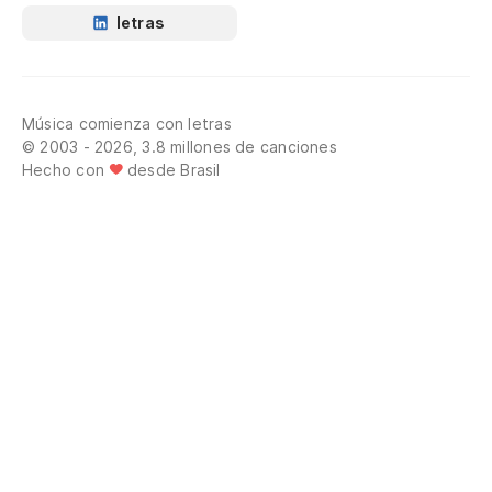
letras
Música comienza con letras
© 2003 - 2026, 3.8 millones de canciones
Hecho con
desde Brasil