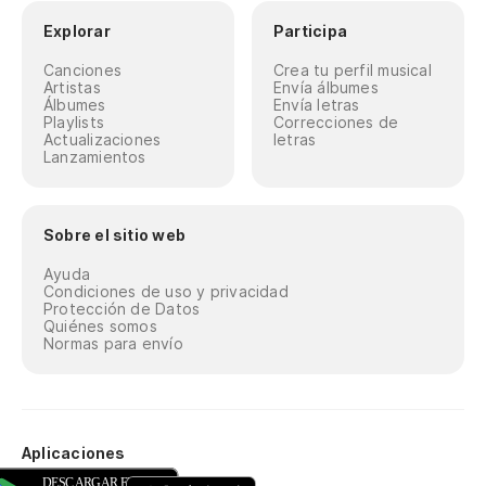
Explorar
Participa
Canciones
Crea tu perfil musical
Artistas
Envía álbumes
Álbumes
Envía letras
Playlists
Correcciones de
Actualizaciones
letras
Lanzamientos
Sobre el sitio web
Ayuda
Condiciones de uso y privacidad
Protección de Datos
Quiénes somos
Normas para envío
Aplicaciones