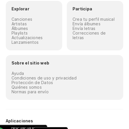
Explorar
Participa
Canciones
Crea tu perfil musical
Artistas
Envía álbumes
Álbumes
Envía letras
Playlists
Correcciones de
Actualizaciones
letras
Lanzamientos
Sobre el sitio web
Ayuda
Condiciones de uso y privacidad
Protección de Datos
Quiénes somos
Normas para envío
Aplicaciones