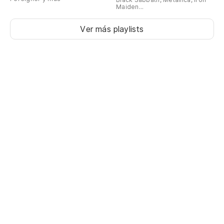
Maiden...
Ver más playlists