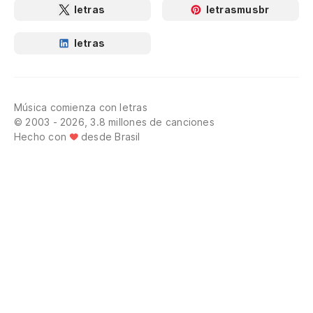
letras
letrasmusbr
letras
Música comienza con letras
© 2003 - 2026, 3.8 millones de canciones
Hecho con
desde Brasil