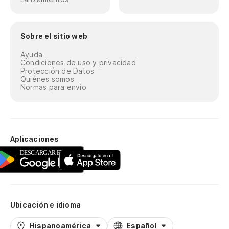
Sobre el sitio web
Ayuda
Condiciones de uso y privacidad
Protección de Datos
Quiénes somos
Normas para envío
Aplicaciones
Ubicación e idioma
Hispanoamérica
Español