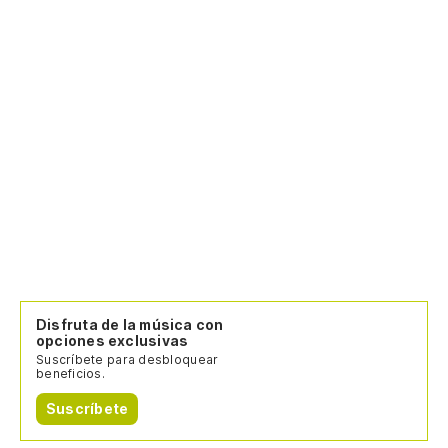
Disfruta de la música con
opciones exclusivas
Suscríbete para desbloquear
beneficios.
Suscríbete