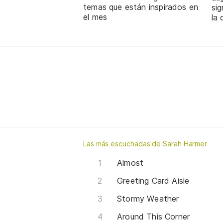
temas que están inspirados en
sig
el mes
la 
Las más escuchadas de Sarah Harmer
Almost
Greeting Card Aisle
Stormy Weather
Around This Corner