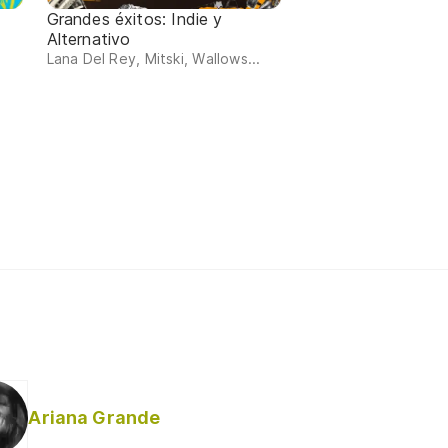
Grandes éxitos: Indie y
Alternativo
Lana Del Rey, Mitski, Wallows...
Ariana Grande