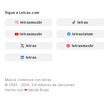
Sigue a Letras.com
letrasmusbr
letras
letrasmusbr
letraslatam
letras
letrasmusbr
letras
Música comienza con letras
© 2003 - 2026, 3.8 millones de canciones
Hecho con
desde Brasil