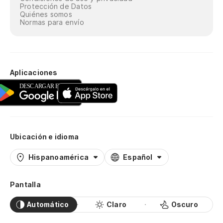
Protección de Datos
Quiénes somos
Normas para envío
Aplicaciones
Ubicación e idioma
Hispanoamérica
Español
Pantalla
Automático
Claro
Oscuro