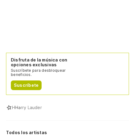
Disfruta de la música con
opciones exclusivas
Suscríbete para desbloquear
beneficios.
Suscríbete
H
Harry Lauder
Todos los artistas