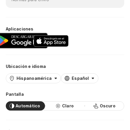
Aplicaciones
Ubicación e idioma
Hispanoamérica
Español
Pantalla
Automático
Claro
Oscuro