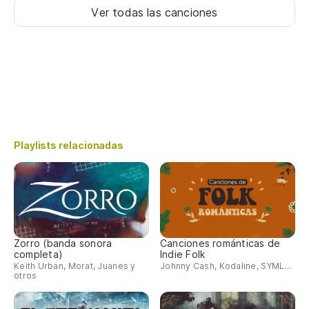
Ver todas las canciones
Playlists relacionadas
Zorro (banda sonora
Canciones románticas de
completa)
Indie Folk
Keith Urban, Morat, Juanes y
Johnny Cash, Kodaline, SYML...
otros