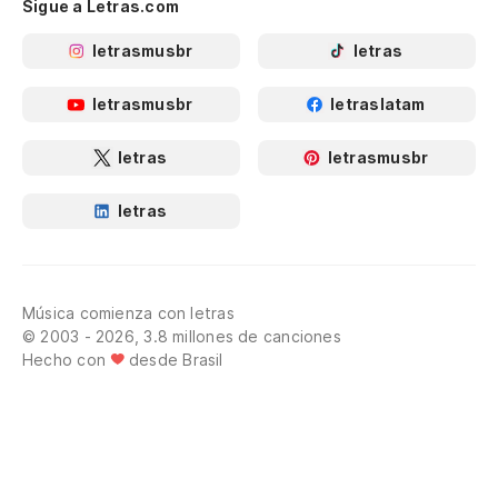
Sigue a Letras.com
letrasmusbr
letras
letrasmusbr
letraslatam
letras
letrasmusbr
letras
Música comienza con letras
© 2003 - 2026, 3.8 millones de canciones
Hecho con
desde Brasil