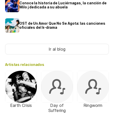
Conoce la historia de Luciérnagas, la canción de
Milo j dedicada a su abuela
OST de Un Amor Que No Se Agota: las canciones
oficiales del k-drama
Ir al blog
Artistas relacionados
Earth Crisis
Day of
Ringworm
Suffering