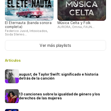
El Eternauta (banda sonora
Música Celta y Folk
completa)
AURORA, Omnia, FAUN...
Federico Jusid, Intoxicados,
Soda Stereo...
Ver más playlists
Artículos
august, de Taylor Swift: significado e historia
detrás de la canción
13 canciones sobre la igualdad de género y los
derechos de las mujeres