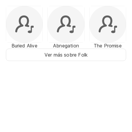
Buried Alive
Abnegation
The Promise
Ver más sobre Folk