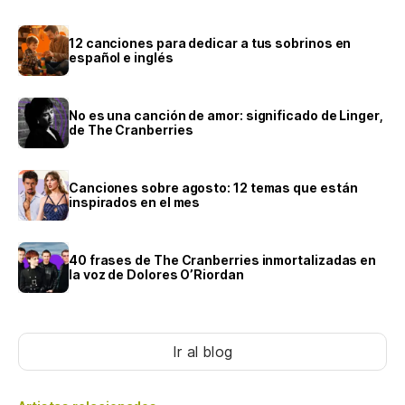
12 canciones para dedicar a tus sobrinos en
español e inglés
No es una canción de amor: significado de Linger,
de The Cranberries
Canciones sobre agosto: 12 temas que están
inspirados en el mes
40 frases de The Cranberries inmortalizadas en
la voz de Dolores O’Riordan
Ir al blog