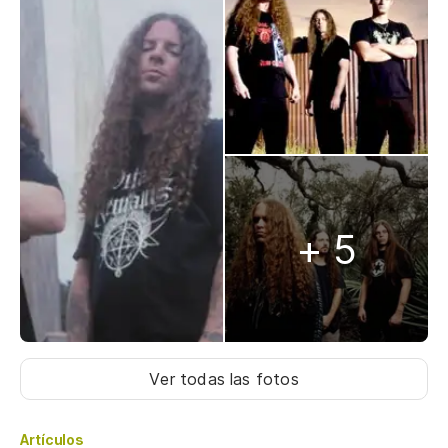
+ 5
Ver todas las fotos
Artículos