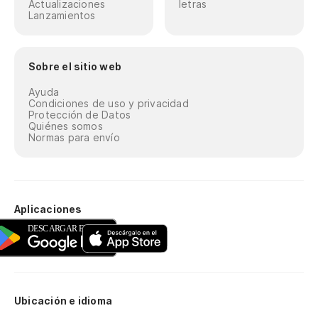
Actualizaciones
letras
Lanzamientos
Sobre el sitio web
Ayuda
Condiciones de uso y privacidad
Protección de Datos
Quiénes somos
Normas para envío
Aplicaciones
Ubicación e idioma