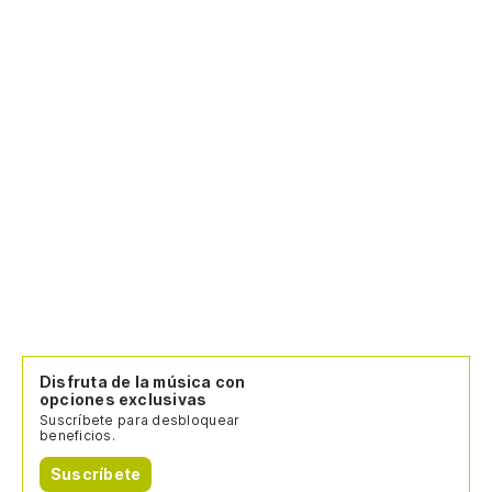
Disfruta de la música con
opciones exclusivas
Suscríbete para desbloquear
beneficios.
Suscríbete