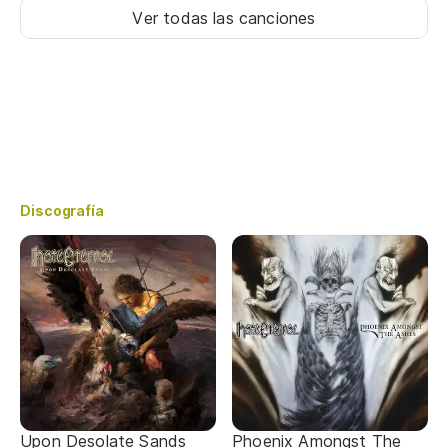
Ver todas las canciones
Discografía
Upon Desolate Sands
Phoenix Amongst The