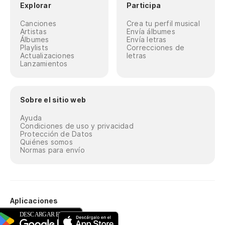
Explorar
Participa
Canciones
Crea tu perfil musical
Artistas
Envía álbumes
Álbumes
Envía letras
Playlists
Correcciones de
Actualizaciones
letras
Lanzamientos
Sobre el sitio web
Ayuda
Condiciones de uso y privacidad
Protección de Datos
Quiénes somos
Normas para envío
Aplicaciones