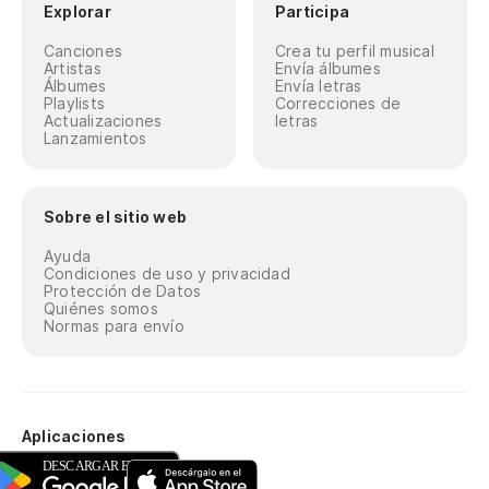
Explorar
Participa
Canciones
Crea tu perfil musical
Artistas
Envía álbumes
Álbumes
Envía letras
Playlists
Correcciones de
Actualizaciones
letras
Lanzamientos
Sobre el sitio web
Ayuda
Condiciones de uso y privacidad
Protección de Datos
Quiénes somos
Normas para envío
Aplicaciones