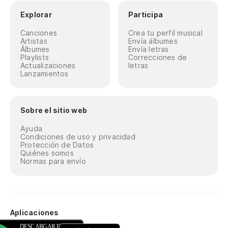
Explorar
Participa
Canciones
Crea tu perfil musical
Artistas
Envía álbumes
Álbumes
Envía letras
Playlists
Correcciones de
Actualizaciones
letras
Lanzamientos
Sobre el sitio web
Ayuda
Condiciones de uso y privacidad
Protección de Datos
Quiénes somos
Normas para envío
Aplicaciones