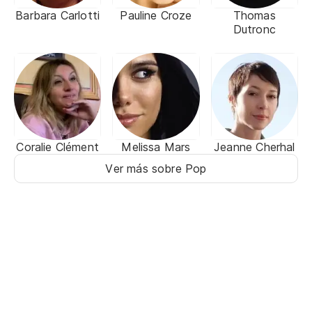
Barbara Carlotti
Pauline Croze
Thomas
Dutronc
Coralie Clément
Melissa Mars
Jeanne Cherhal
Ver más sobre Pop