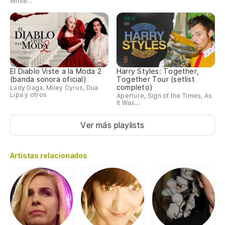
White...
El Diablo Viste a la Moda 2
Harry Styles: Together,
(banda sonora oficial)
Together Tour (setlist
completo)
Lady Gaga, Miley Cyrus, Dua
Lipa y otros
Aperture, Sign of the Times, As
It Was...
Ver más playlists
Artistas relacionados