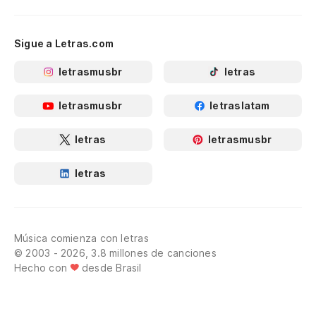
Sigue a Letras.com
letrasmusbr
letras
letrasmusbr
letraslatam
letras
letrasmusbr
letras
Música comienza con letras
© 2003 - 2026, 3.8 millones de canciones
Hecho con
desde Brasil