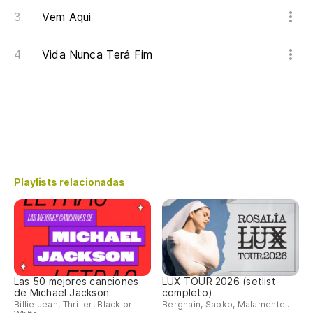
Vem Aqui
Vida Nunca Terá Fim
Playlists relacionadas
Las 50 mejores canciones
LUX TOUR 2026 (setlist
de Michael Jackson
completo)
Billie Jean, Thriller, Black or
Berghain, Saoko, Malamente...