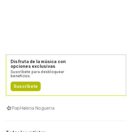
Disfruta de la música con
opciones exclusivas
Suscríbete para desbloquear
beneficios.
Suscríbete
Pop
Helena Noguerra