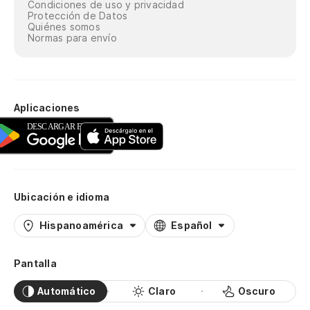
Condiciones de uso y privacidad
Protección de Datos
Quiénes somos
Normas para envío
Aplicaciones
Ubicación e idioma
Hispanoamérica
Español
Pantalla
Automático
Claro
Oscuro