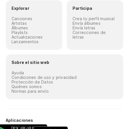
Explorar
Participa
Canciones
Crea tu perfil musical
Artistas
Envía álbumes
Álbumes
Envía letras
Playlists
Correcciones de
Actualizaciones
letras
Lanzamientos
Sobre el sitio web
Ayuda
Condiciones de uso y privacidad
Protección de Datos
Quiénes somos
Normas para envío
Aplicaciones