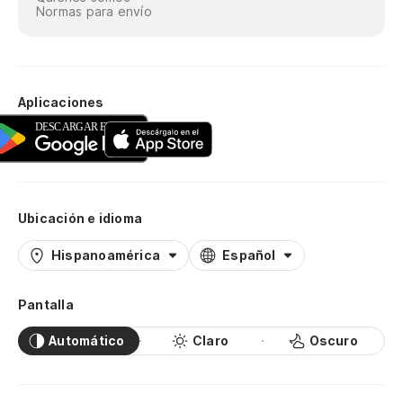
Normas para envío
Aplicaciones
Ubicación e idioma
Hispanoamérica
Español
Pantalla
Automático
Claro
Oscuro