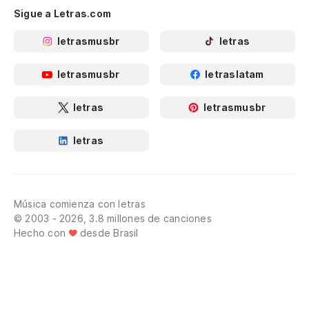
Sigue a Letras.com
letrasmusbr
letras
letrasmusbr
letraslatam
letras
letrasmusbr
letras
Música comienza con letras
© 2003 - 2026, 3.8 millones de canciones
Hecho con
desde Brasil