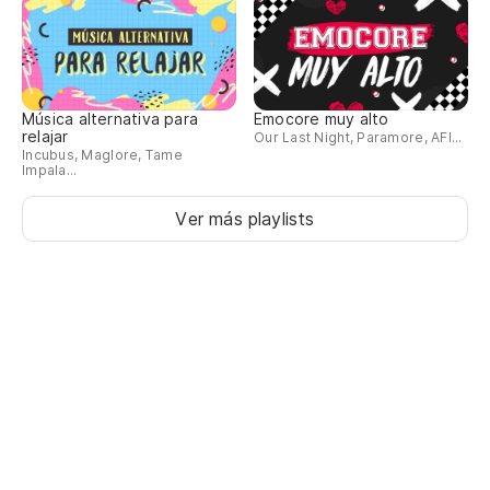
Música alternativa para
Emocore muy alto
relajar
Our Last Night, Paramore, AFI...
Incubus, Maglore, Tame
Impala...
Ver más playlists