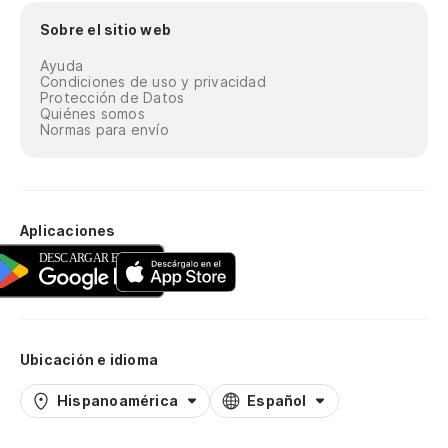
Sobre el sitio web
Ayuda
Condiciones de uso y privacidad
Protección de Datos
Quiénes somos
Normas para envío
Aplicaciones
Ubicación e idioma
Hispanoamérica
Español