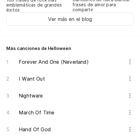
frases de amor para
emblemáticas de grandes
compartir
éxitos
Ver más en el blog
Más canciones de Helloween
Forever And One (Neverland)
I Want Out
Nightware
March Of Time
Hand Of God