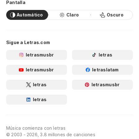
Pantalla
Automático
Claro
Oscuro
Sigue a Letras.com
letrasmusbr
letras
letrasmusbr
letraslatam
letras
letrasmusbr
letras
Música comienza con letras
© 2003 - 2026, 3.8 millones de canciones