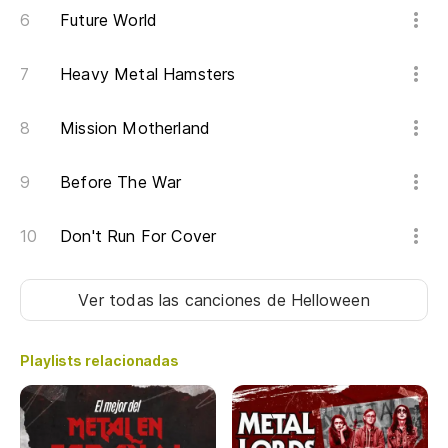
Future World
Heavy Metal Hamsters
Mission Motherland
Before The War
Don't Run For Cover
Ver todas las canciones
de Helloween
Playlists relacionadas