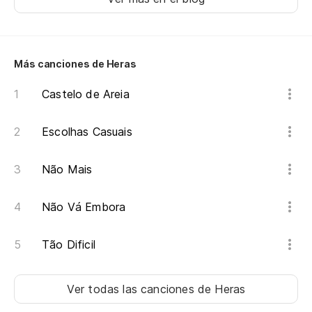
Más canciones de Heras
Castelo de Areia
Escolhas Casuais
Não Mais
Não Vá Embora
Tão Dificil
Ver todas las canciones
de Heras