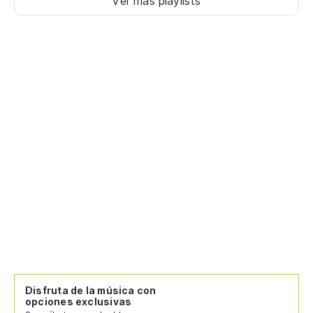
Ver más playlists
Disfruta de la música con
opciones exclusivas