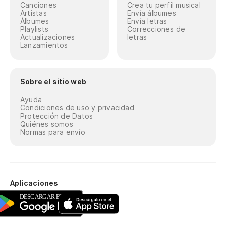
Canciones
Crea tu perfil musical
Artistas
Envía álbumes
Álbumes
Envía letras
Playlists
Correcciones de
Actualizaciones
letras
Lanzamientos
Sobre el sitio web
Ayuda
Condiciones de uso y privacidad
Protección de Datos
Quiénes somos
Normas para envío
Aplicaciones