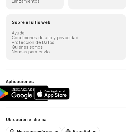
Lanzamientos
Sobre el sitio web
Ayuda
Condiciones de uso y privacidad
Protección de Datos
Quiénes somos
Normas para envío
Aplicaciones
Ubicación e idioma
Hispanoamérica
Español