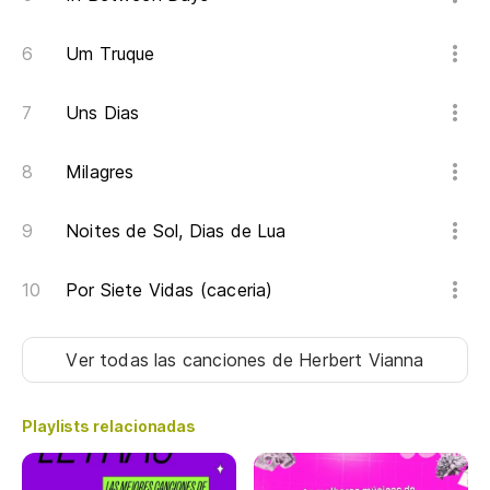
Um Truque
Uns Dias
Milagres
Noites de Sol, Dias de Lua
Por Siete Vidas (caceria)
Ver todas las canciones
de Herbert Vianna
Playlists relacionadas