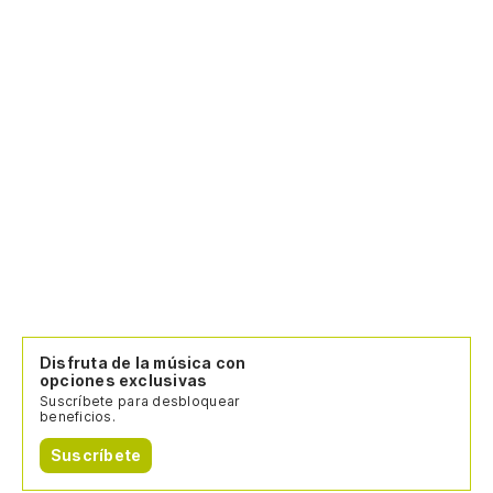
Disfruta de la música con
opciones exclusivas
Suscríbete para desbloquear
beneficios.
Suscríbete