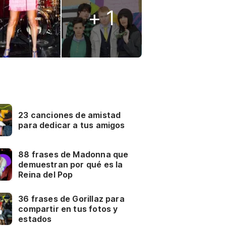
+ 1
23 canciones de amistad
para dedicar a tus amigos
88 frases de Madonna que
demuestran por qué es la
Reina del Pop
36 frases de Gorillaz para
compartir en tus fotos y
estados