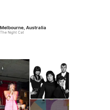
Melbourne, Australia
The Night Cat