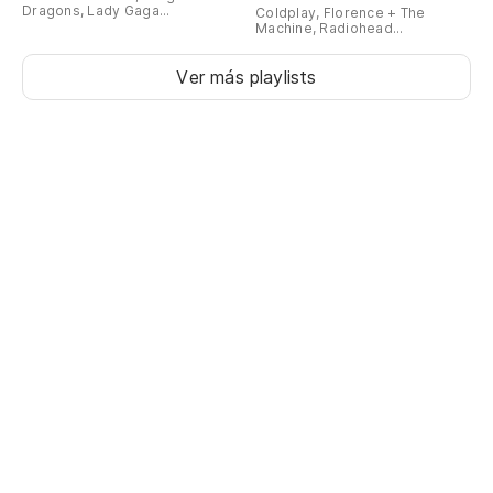
Dragons, Lady Gaga...
Coldplay, Florence + The
Machine, Radiohead...
Ver más playlists