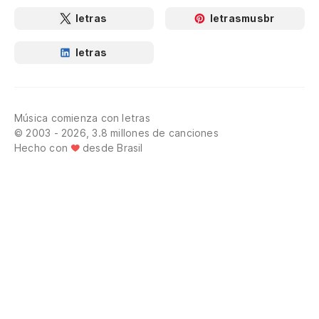
letras
letrasmusbr
letras
Música comienza con letras
© 2003 - 2026, 3.8 millones de canciones
Hecho con
desde Brasil