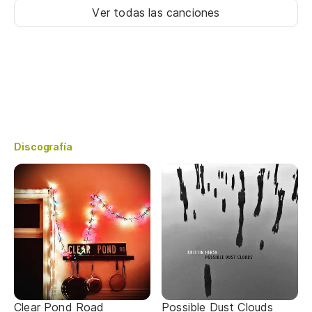
Ver todas las canciones
Discografía
Clear Pond Road
Possible Dust Clouds