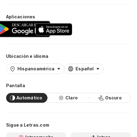
Aplicaciones
Ubicación e idioma
Hispanoamérica
Español
Pantalla
Automático
Claro
Oscuro
Sigue a Letras.com