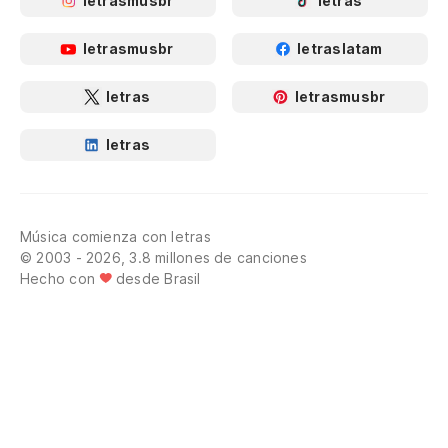
letrasmusbr
letras
letrasmusbr
letraslatam
letras
letrasmusbr
letras
Música comienza con letras
© 2003 - 2026, 3.8 millones de canciones
Hecho con
desde Brasil