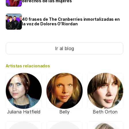
derechos de las mujeres
40 frases de The Cranberries inmortalizadas en
la voz de Dolores O’Riordan
Ir al blog
Artistas relacionados
Juliana Hatfield
Belly
Beth Orton