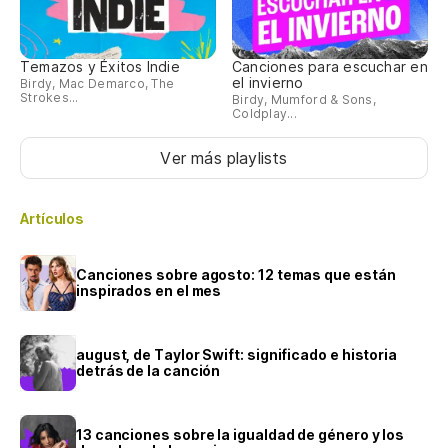
Temazos y Éxitos Indie
Canciones para escuchar en
el invierno
Birdy, Mac Demarco, The
Strokes...
Birdy, Mumford & Sons,
Coldplay...
Ver más playlists
Artículos
Canciones sobre agosto: 12 temas que están
inspirados en el mes
august, de Taylor Swift: significado e historia
detrás de la canción
13 canciones sobre la igualdad de género y los