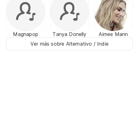
Magnapop
Tanya Donelly
Aimee Mann
Ver más sobre Alternativo / Indie