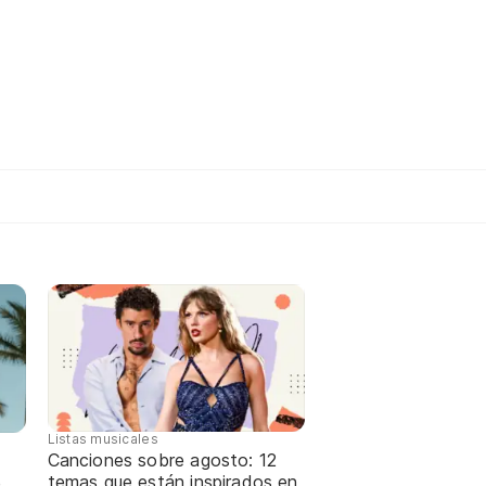
Listas musicales
Canciones sobre agosto: 12
temas que están inspirados en
e