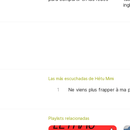
ing
Las más escuchadas de Hétu Mimi
Ne viens plus frapper à ma 
Playlists relacionadas