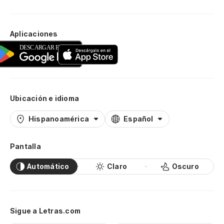
Aplicaciones
Ubicación e idioma
Hispanoamérica
Español
Pantalla
Automático
Claro
Oscuro
Sigue a Letras.com