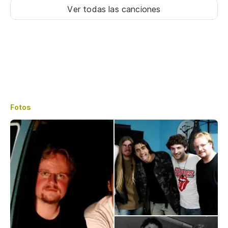
Ver todas las canciones
Fotos