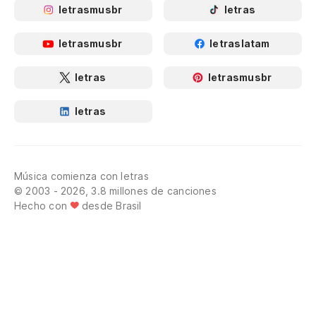
letrasmusbr
letras
letrasmusbr
letraslatam
letras
letrasmusbr
letras
Música comienza con letras
© 2003 - 2026, 3.8 millones de canciones
Hecho con
desde Brasil