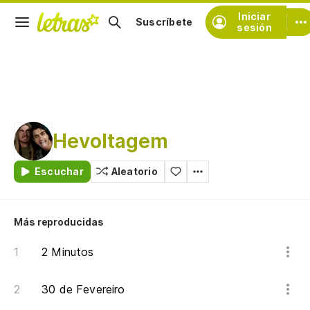
Iniciar
Suscríbete
sesión
Hevoltagem
Escuchar
Aleatorio
Más reproducidas
2 Minutos
30 de Fevereiro