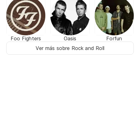
Foo Fighters
Oasis
Forfun
Ver más sobre Rock and Roll