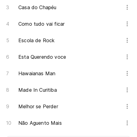
Casa do Chapéu
Como tudo vai ficar
Escola de Rock
Esta Querendo voce
Hawaianas Man
Made In Curitiba
Melhor se Perder
Não Aguento Mais