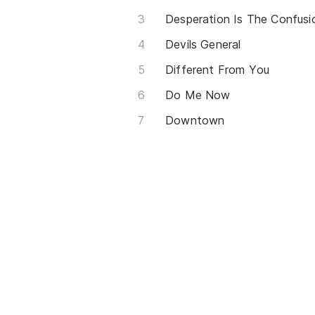
Devils General
Different From You
Do Me Now
Downtown