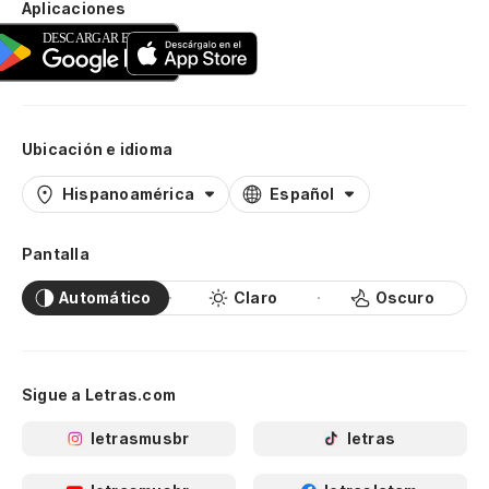
Aplicaciones
Ubicación e idioma
Hispanoamérica
Español
Pantalla
Automático
Claro
Oscuro
Sigue a Letras.com
letrasmusbr
letras