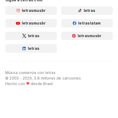
letrasmusbr
letras
letrasmusbr
letraslatam
letras
letrasmusbr
letras
Música comienza con letras
© 2003 - 2026, 3.8 millones de canciones
Hecho con
desde Brasil