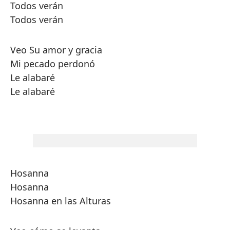
Todos verán
Todos verán
Veo Su amor y gracia
Mi pecado perdonó
Le alabaré
Le alabaré
Hosanna
Hosanna
Hosanna en las Alturas