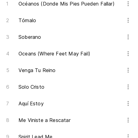
Océanos (Donde Mis Pies Pueden Fallar)
Tómalo
Soberano
Oceans (Where Feet May Fail)
Venga Tu Reino
Solo Cristo
Aquí Estoy
Me Viniste a Rescatar
Spirit Lead Me