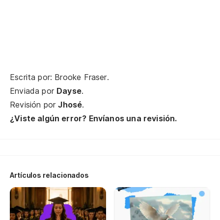
Escrita por: Brooke Fraser.
Enviada por
Dayse
.
Revisión por
Jhosé
.
¿Viste algún error? Envíanos una revisión.
Artículos relacionados