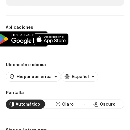
Aplicaciones
Ubicación e idioma
Hispanoamérica
Español
Pantalla
Automático
Claro
Oscuro
Sigue a Letras.com