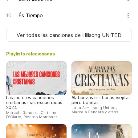
És Tiempo
Ver todas las canciones
de Hillsong UNITED
Playlists relacionadas
Las mejores canciones
Alabanzas cristianas viejitas
cristianas más escuchadas
pero bonitas
2024
Jotta A, Hillsong United,
Marcela Gándara y otros
Marcela Gandara, Christine
D'Clario, Ricardo Montaner...