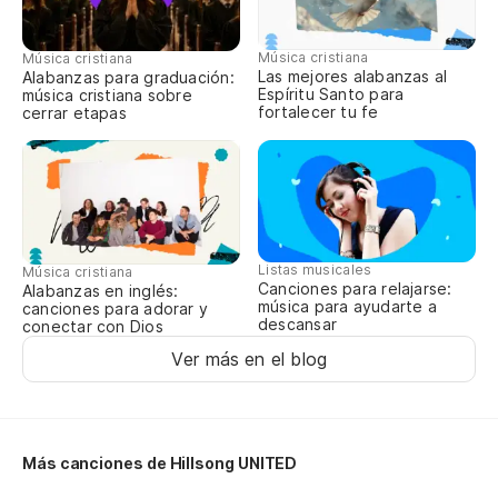
Música cristiana
Música cristiana
Las mejores alabanzas al
Alabanzas para graduación:
Espíritu Santo para
música cristiana sobre
fortalecer tu fe
cerrar etapas
Listas musicales
Música cristiana
Canciones para relajarse:
Alabanzas en inglés:
música para ayudarte a
canciones para adorar y
descansar
conectar con Dios
Ver más en el blog
Más canciones de Hillsong UNITED