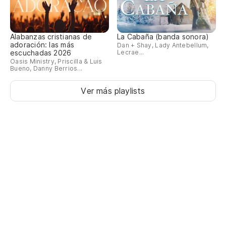
Alabanzas cristianas de
La Cabaña (banda sonora)
adoración: las más
Dan + Shay, Lady Antebellum,
escuchadas 2026
Lecrae...
Oasis Ministry, Priscilla & Luis
Bueno, Danny Berrios...
Ver más playlists