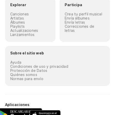
Explorar
Participa
Canciones
Crea tu perfil musical
Artistas
Envía álbumes
Álbumes
Envía letras
Playlists
Correcciones de
Actualizaciones
letras
Lanzamientos
Sobre el sitio web
Ayuda
Condiciones de uso y privacidad
Protección de Datos
Quiénes somos
Normas para envío
Aplicaciones