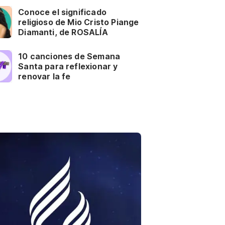
Conoce el significado
religioso de Mio Cristo Piange
Diamanti, de ROSALÍA
10 canciones de Semana
Santa para reflexionar y
renovar la fe