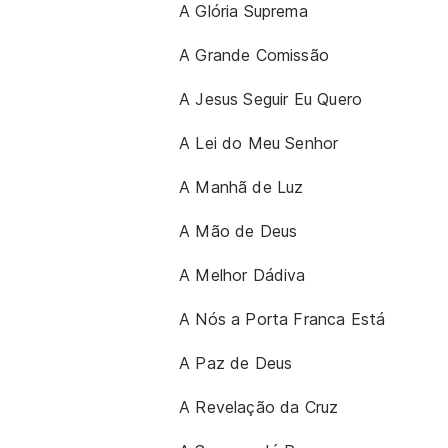
A Glória Suprema
A Grande Comissão
A Jesus Seguir Eu Quero
A Lei do Meu Senhor
A Manhã de Luz
A Mão de Deus
A Melhor Dádiva
A Nós a Porta Franca Está
A Paz de Deus
A Revelação da Cruz