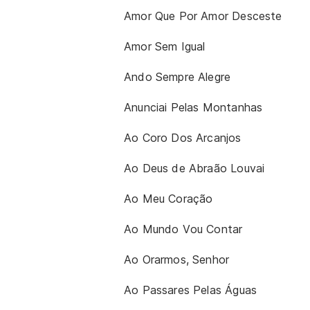
Amor Que Por Amor Desceste
Amor Sem Igual
Ando Sempre Alegre
Anunciai Pelas Montanhas
Ao Coro Dos Arcanjos
Ao Deus de Abraão Louvai
Ao Meu Coração
Ao Mundo Vou Contar
Ao Orarmos, Senhor
Ao Passares Pelas Águas