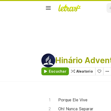
Hinário Advent
Escuchar
Aleatorio
Porque Ele Vive
Oh! Nunca Separar