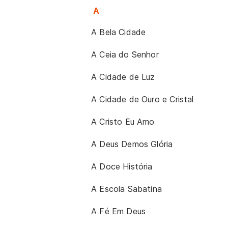
A
A Bela Cidade
A Ceia do Senhor
A Cidade de Luz
A Cidade de Ouro e Cristal
A Cristo Eu Amo
A Deus Demos Glória
A Doce História
A Escola Sabatina
A Fé Em Deus