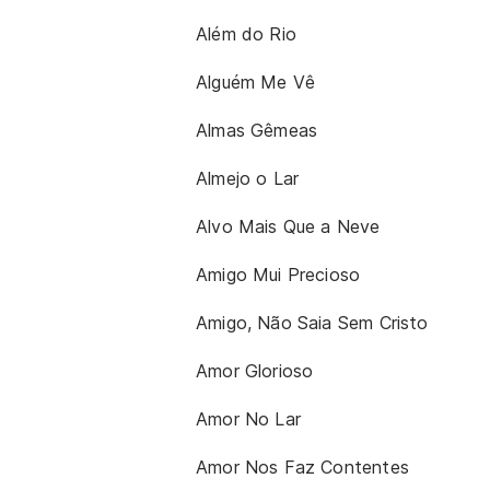
Além do Rio
Alguém Me Vê
Almas Gêmeas
Almejo o Lar
Alvo Mais Que a Neve
Amigo Mui Precioso
Amigo, Não Saia Sem Cristo
Amor Glorioso
Amor No Lar
Amor Nos Faz Contentes