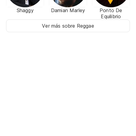
Shaggy
Damian Marley
Ponto De
Equilibrio
Ver más sobre Reggae