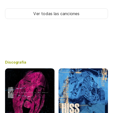
Ver todas las canciones
Discografía