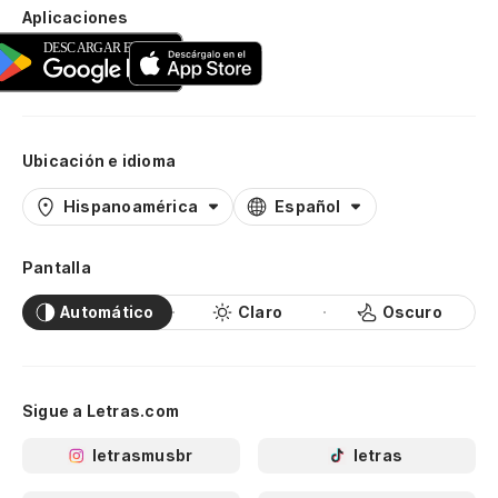
Aplicaciones
Ubicación e idioma
Hispanoamérica
Español
Pantalla
Automático
Claro
Oscuro
Sigue a Letras.com
letrasmusbr
letras