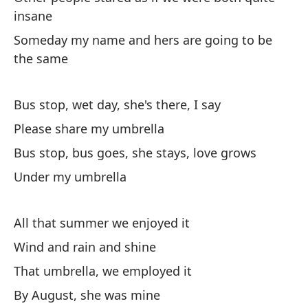
insane
Someday my name and hers are going to be
the same
Bus stop, wet day, she's there, I say
Please share my umbrella
Bus stop, bus goes, she stays, love grows
Under my umbrella
All that summer we enjoyed it
Wind and rain and shine
That umbrella, we employed it
By August, she was mine