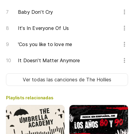
Baby Don't Cry
It's In Everyone Of Us
'Cos you like to love me
It Doesn't Matter Anymore
Ver todas las canciones
de The Hollies
Playlists relacionadas