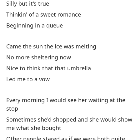
Silly but it's true
Thinkin' of a sweet romance
Beginning in a queue
Came the sun the ice was melting
No more sheltering now
Nice to think that that umbrella
Led me to a vow
Every morning I would see her waiting at the
stop
Sometimes she'd shopped and she would show
me what she bought
Other people stared as if we were both quite