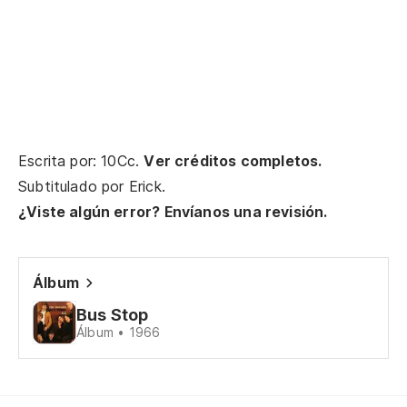
Escrita por: 10Cc.
Ver créditos completos.
Subtitulado por
Erick
.
¿Viste algún error? Envíanos una revisión.
Álbum
Bus Stop
Álbum • 1966