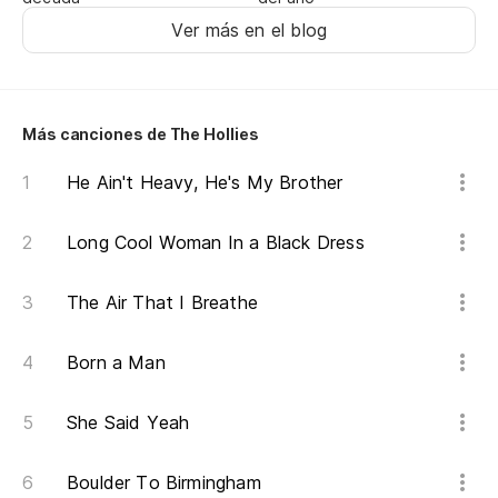
Ver más en el blog
Más canciones de The Hollies
He Ain't Heavy, He's My Brother
Long Cool Woman In a Black Dress
The Air That I Breathe
Born a Man
She Said Yeah
Boulder To Birmingham