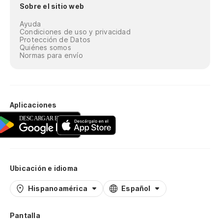
Sobre el sitio web
Ayuda
Condiciones de uso y privacidad
Protección de Datos
Quiénes somos
Normas para envío
Aplicaciones
Ubicación e idioma
Hispanoamérica
Español
Pantalla