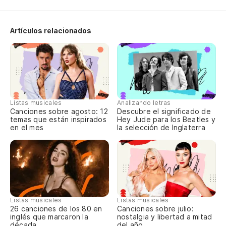
Artículos relacionados
Listas musicales
Analizando letras
Canciones sobre agosto: 12
Descubre el significado de
temas que están inspirados
Hey Jude para los Beatles y
en el mes
la selección de Inglaterra
Listas musicales
Listas musicales
Canciones sobre julio:
26 canciones de los 80 en
nostalgia y libertad a mitad
inglés que marcaron la
del año
década