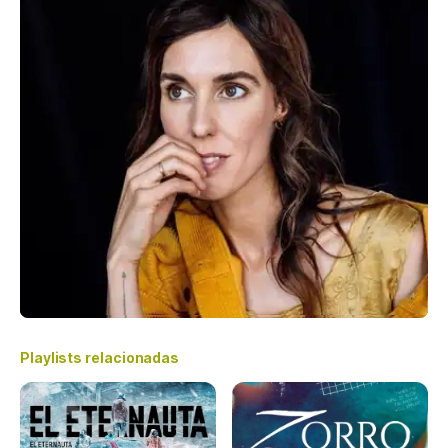
Playlists relacionadas