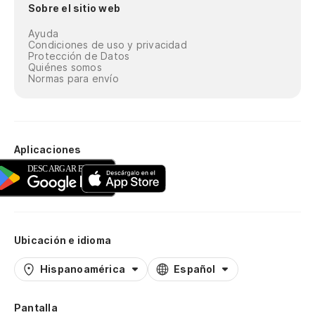
Sobre el sitio web
Ayuda
Condiciones de uso y privacidad
Protección de Datos
Quiénes somos
Normas para envío
Aplicaciones
Ubicación e idioma
Hispanoamérica
Español
Pantalla