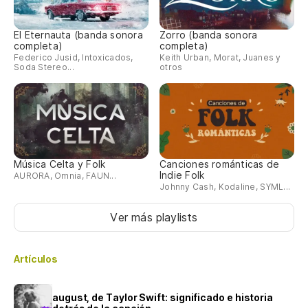
El Eternauta (banda sonora
Zorro (banda sonora
completa)
completa)
Federico Jusid, Intoxicados,
Keith Urban, Morat, Juanes y
Soda Stereo...
otros
Música Celta y Folk
Canciones románticas de
Indie Folk
AURORA, Omnia, FAUN...
Johnny Cash, Kodaline, SYML...
Ver más playlists
Artículos
august, de Taylor Swift: significado e historia