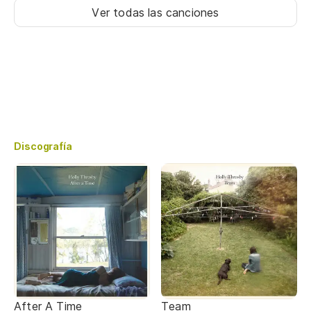
Ver todas las canciones
Discografía
After A Time
Team