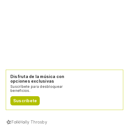
Disfruta de la música con
opciones exclusivas
Suscríbete para desbloquear
beneficios.
Suscríbete
Folk
Holly Throsby