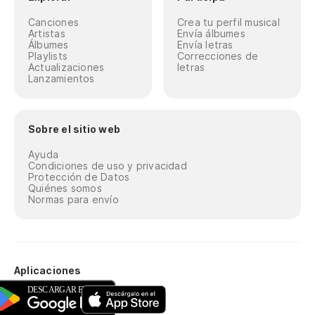
Canciones
Crea tu perfil musical
Artistas
Envía álbumes
Álbumes
Envía letras
Playlists
Correcciones de
Actualizaciones
letras
Lanzamientos
Sobre el sitio web
Ayuda
Condiciones de uso y privacidad
Protección de Datos
Quiénes somos
Normas para envío
Aplicaciones