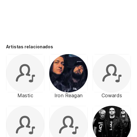
Artistas relacionados
Mastic
Iron Reagan
Cowards