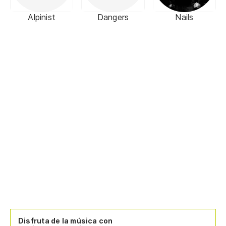
Alpinist
Dangers
Nails
Disfruta de la música con