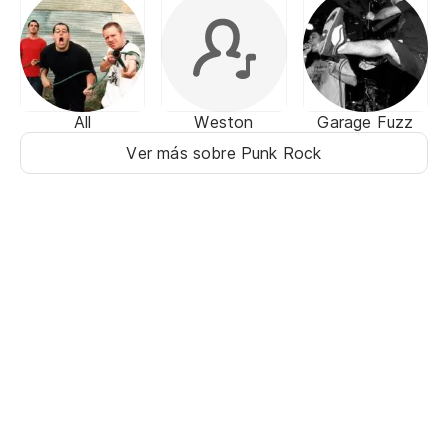
All
Weston
Garage Fuzz
Ver más sobre Punk Rock