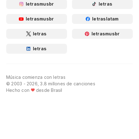
letrasmusbr
letras
letrasmusbr
letraslatam
letras
letrasmusbr
letras
Música comienza con letras
© 2003 - 2026, 3.8 millones de canciones
Hecho con
desde Brasil