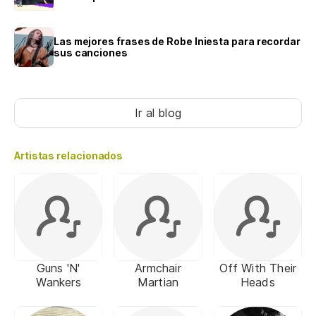
Las mejores frases de Robe Iniesta para recordar
sus canciones
Ir al blog
Artistas relacionados
Guns 'N'
Armchair
Off With Their
Wankers
Martian
Heads