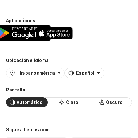
Aplicaciones
Ubicación e idioma
Hispanoamérica
Español
Pantalla
Automático
Claro
Oscuro
Sigue a Letras.com