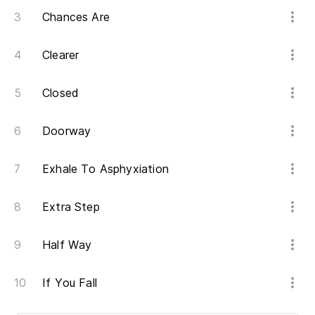
Chances Are
Clearer
Closed
Doorway
Exhale To Asphyxiation
Extra Step
Half Way
If You Fall