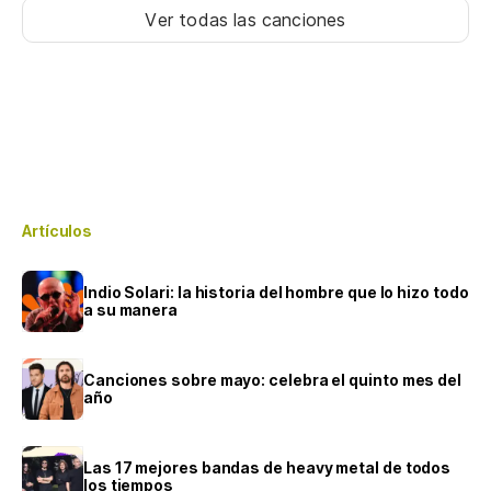
Ver todas las canciones
Artículos
Indio Solari: la historia del hombre que lo hizo todo
a su manera
Canciones sobre mayo: celebra el quinto mes del
año
Las 17 mejores bandas de heavy metal de todos
los tiempos