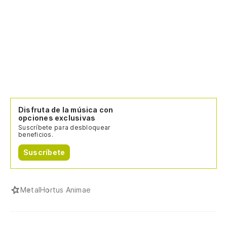
Disfruta de la música con
opciones exclusivas
Suscríbete para desbloquear
beneficios.
Suscríbete
Metal
Hortus Animae