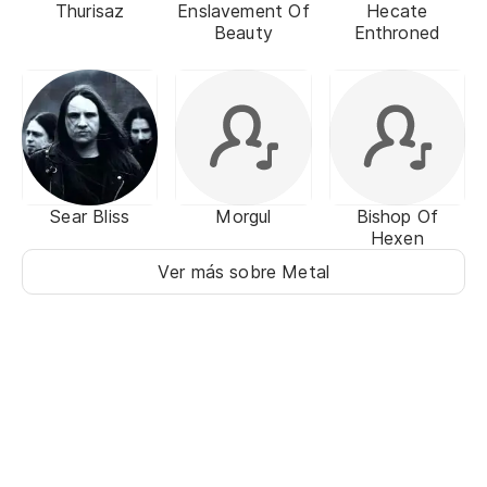
Thurisaz
Enslavement Of
Hecate
Beauty
Enthroned
Sear Bliss
Morgul
Bishop Of
Hexen
Ver más sobre Metal