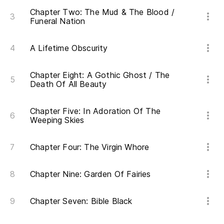
Chapter Two: The Mud & The Blood /
Funeral Nation
A Lifetime Obscurity
Chapter Eight: A Gothic Ghost / The
Death Of All Beauty
Chapter Five: In Adoration Of The
Weeping Skies
Chapter Four: The Virgin Whore
Chapter Nine: Garden Of Fairies
Chapter Seven: Bible Black