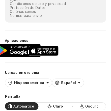
Condiciones de uso y privacidad
Protección de Datos
Quiénes somos
Normas para envío
Aplicaciones
Ubicación e idioma
Hispanoamérica
Español
Pantalla
Automático
Claro
Oscuro