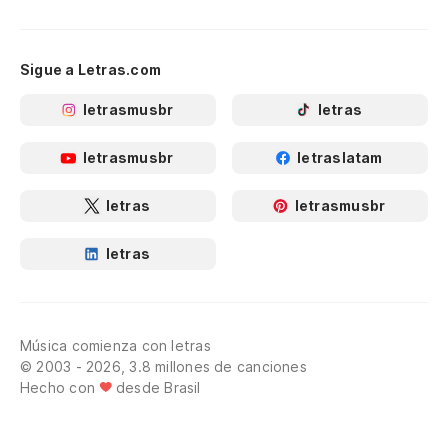
Sigue a Letras.com
letrasmusbr
letras
letrasmusbr
letraslatam
letras
letrasmusbr
letras
Música comienza con letras
© 2003 - 2026, 3.8 millones de canciones
Hecho con
desde Brasil