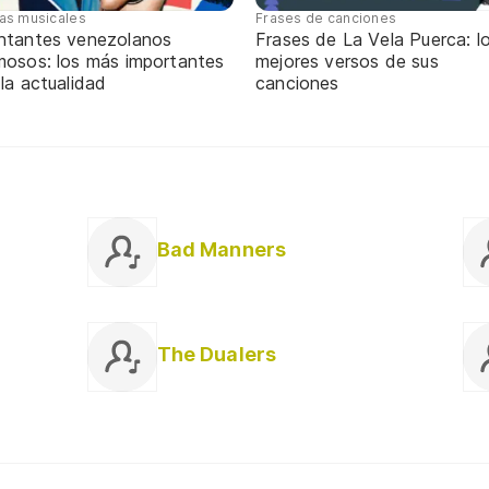
tas musicales
Frases de canciones
ntantes venezolanos
Frases de La Vela Puerca: l
mosos: los más importantes
mejores versos de sus
 la actualidad
canciones
Bad Manners
The Dualers