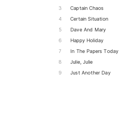
Captain Chaos
Certain Situation
Dave And Mary
Happy Holiday
In The Papers Today
Julie, Julie
Just Another Day