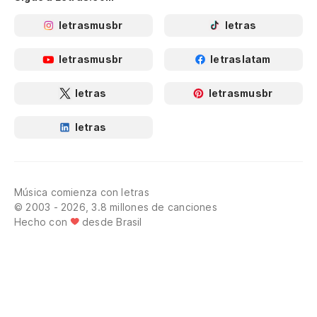
letrasmusbr
letras
letrasmusbr
letraslatam
letras
letrasmusbr
letras
Música comienza con letras
© 2003 - 2026, 3.8 millones de canciones
Hecho con
desde Brasil