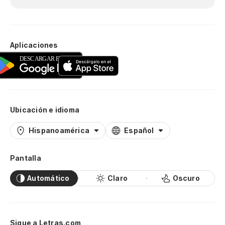
Aplicaciones
Ubicación e idioma
Hispanoamérica
Español
Pantalla
Automático
Claro
Oscuro
Sigue a Letras.com