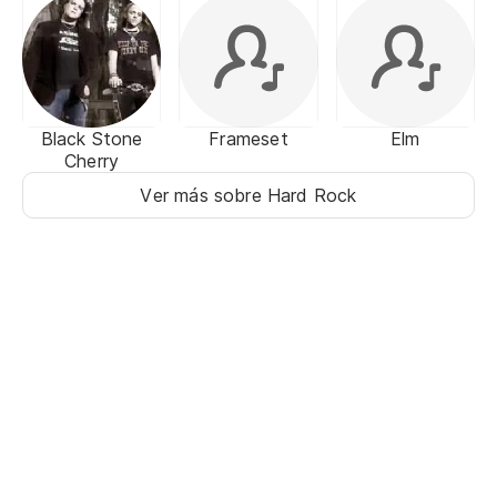
Black Stone
Frameset
Elm
Cherry
Ver más sobre Hard Rock