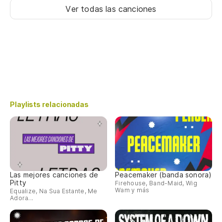
Ver todas las canciones
Playlists relacionadas
Las mejores canciones de
Peacemaker (banda sonora)
Pitty
Firehouse, Band-Maid, Wig
Wam y más
Equalize, Na Sua Estante, Me
Adora...