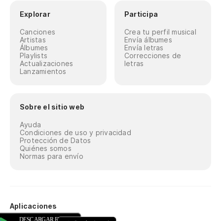
Explorar
Participa
Canciones
Crea tu perfil musical
Artistas
Envía álbumes
Álbumes
Envía letras
Playlists
Correcciones de
Actualizaciones
letras
Lanzamientos
Sobre el sitio web
Ayuda
Condiciones de uso y privacidad
Protección de Datos
Quiénes somos
Normas para envío
Aplicaciones