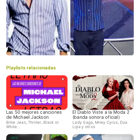
Playlists relacionadas
Las 50 mejores canciones
El Diablo Viste a la Moda 2
de Michael Jackson
(banda sonora oficial)
Billie Jean, Thriller, Black or
Lady Gaga, Miley Cyrus, Dua
White...
Lipa y otros