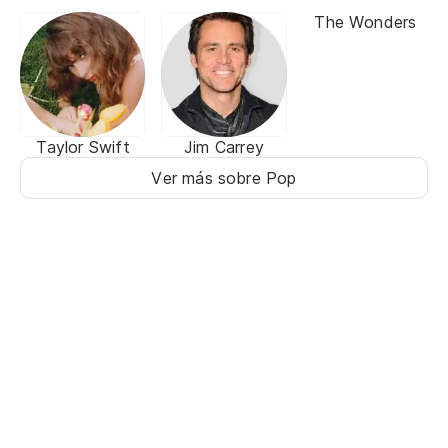
The Wonders
Taylor Swift
Jim Carrey
Ver más sobre Pop