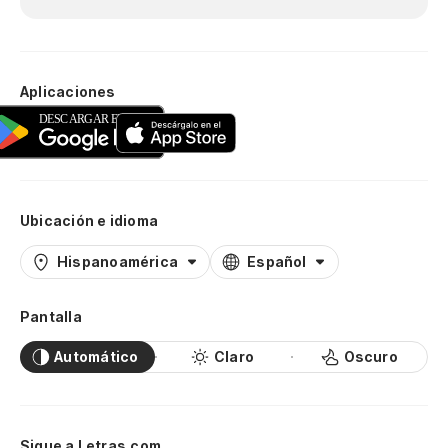
Aplicaciones
Ubicación e idioma
Hispanoamérica
Español
Pantalla
Automático
Claro
Oscuro
Sigue a Letras.com