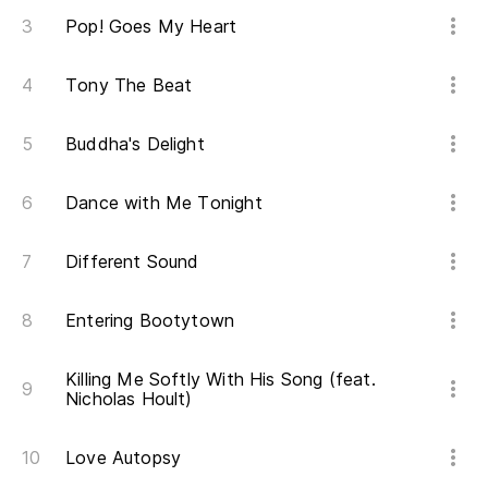
Pop! Goes My Heart
Tony The Beat
Buddha's Delight
Dance with Me Tonight
Different Sound
Entering Bootytown
Killing Me Softly With His Song (feat.
Nicholas Hoult)
Love Autopsy