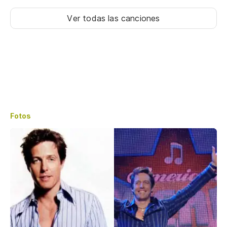
Ver todas las canciones
Fotos