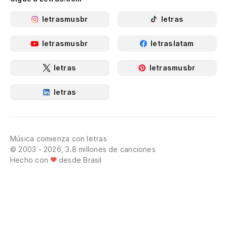
letrasmusbr
letras
letrasmusbr
letraslatam
letras
letrasmusbr
letras
Música comienza con letras
© 2003 - 2026, 3.8 millones de canciones
Hecho con
desde Brasil