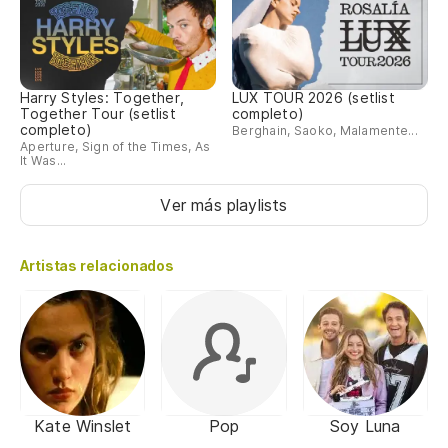
Harry Styles: Together,
LUX TOUR 2026 (setlist
Together Tour (setlist
completo)
completo)
Berghain, Saoko, Malamente...
Aperture, Sign of the Times, As
It Was...
Ver más playlists
Artistas relacionados
Kate Winslet
Pop
Soy Luna