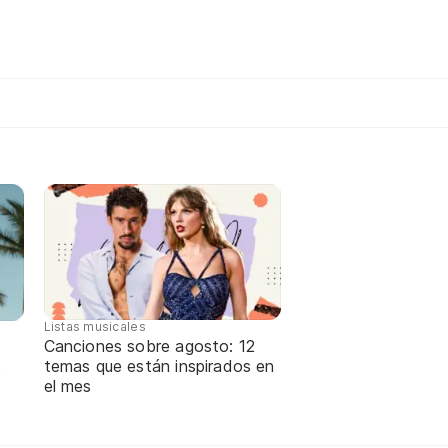
Listas musicales
Canciones sobre agosto: 12
temas que están inspirados en
e
el mes