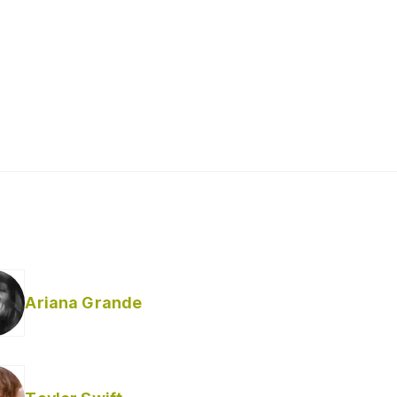
Ariana Grande