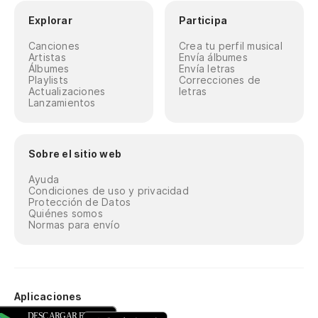
Explorar
Participa
Canciones
Crea tu perfil musical
Artistas
Envía álbumes
Álbumes
Envía letras
Playlists
Correcciones de
Actualizaciones
letras
Lanzamientos
Sobre el sitio web
Ayuda
Condiciones de uso y privacidad
Protección de Datos
Quiénes somos
Normas para envío
Aplicaciones