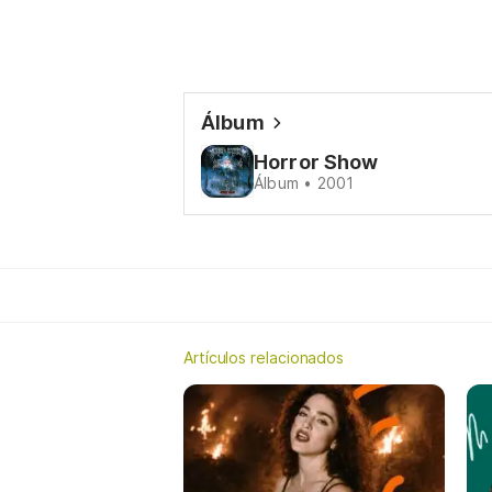
Álbum
Horror Show
Álbum • 2001
Artículos relacionados