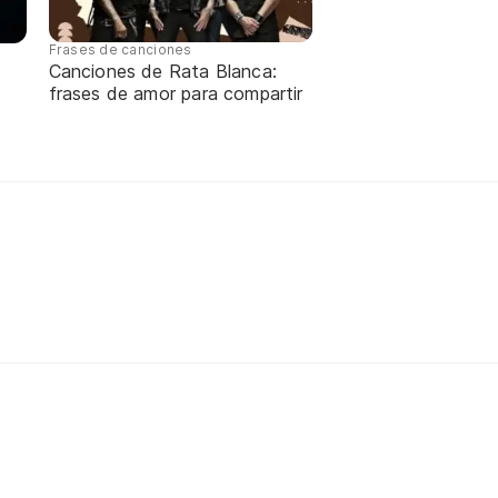
Frases de canciones
Canciones de Rata Blanca:
frases de amor para compartir