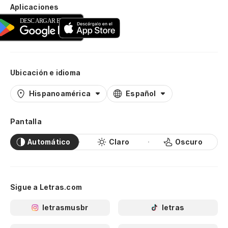
Aplicaciones
Ubicación e idioma
Hispanoamérica
Español
Pantalla
Automático
Claro
Oscuro
Sigue a Letras.com
letrasmusbr
letras